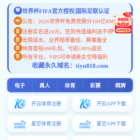
版权所有：必赢电子游戏网站,
邮编：637000 技术支持：15309076
总
必赢电子游戏网站(中国)官方网站登录入口
236608274
9496703
236608274
9496703