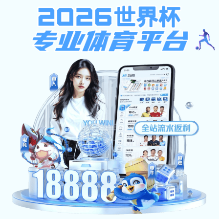
必赢电子游戏网站,必赢电游娱乐官网
您好，欢迎来到必赢电子游戏网站,必赢电游娱乐官网！
首页
学校简介
机构设置
直属学院
县级电大
必赢电子游戏网站
当前位置
:
网站首页
>
必赢电子