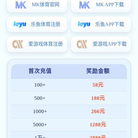
比
评审
上一篇：
307云教室装修改
电子游戏网站
版权所有：必赢电子游戏网站,
邮编：637000 技术支持：1530907613
总
必赢电子游戏网站(中国)官方网站登录入口
236608274