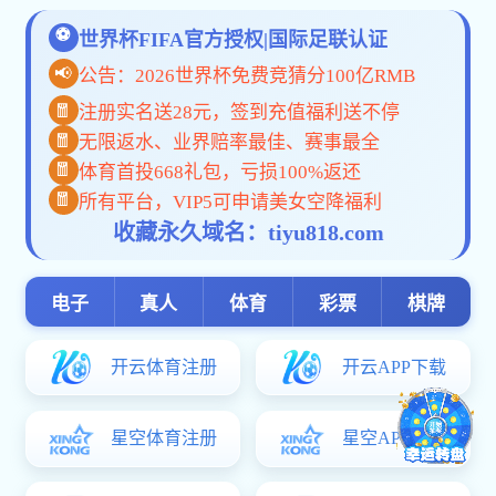
必赢电子游戏网站
必赢电子游戏网
来源：必赢电子
序号
1
招标形式
项 目
2
概 况
工期