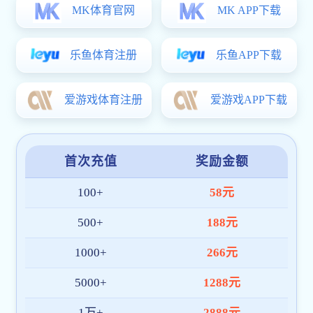
别展示了生动、
艳、胡楠、姚志华
上一篇：
必赢电子游戏网站,
2025年春季学期新生开学典
版权所有：必赢电子游戏网站
邮编：637000 技术支持：15309076
总
必赢电子游戏网站(中国)官方网站登录入口
236608274