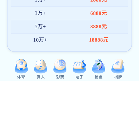
(文：游华奎 任
上一篇：
南充电大2019年
版权所有：必赢电子游戏网站,
邮编：637000 技术支持：153090761