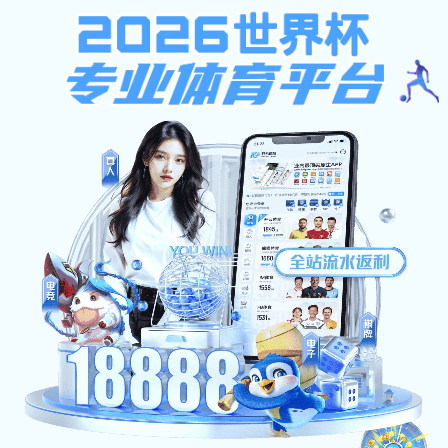
必赢电子游戏网站,必赢电游娱乐官网
您好，欢迎来到必赢电子游戏网站,必赢电游娱乐官网！
首页
学校简介
机构设置
直属学院
县级电大
学术科研
当前位置
:
网站首页
>
学术科研