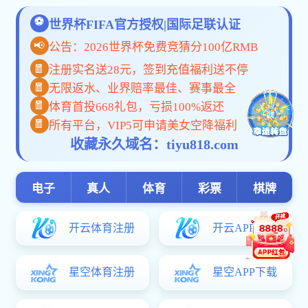
必赢电子游戏网站
必赢电子游戏网站,必
必赢电子游戏
赢电游娱乐官网高坪分校
必赢电子游戏网站,必
大道县教育局大院旁
赢电游娱乐官网西充分校
境优美，师资力量
必赢电子游戏网站,必
和辉煌的办学成就
赢电游娱乐官网南部分校
必赢电子游戏网站,必
近2000名本、专科
必赢电子游戏
赢电游娱乐官网阆中分校
必赢电子游戏网站,必
会发展培养优质人才的
赢电游娱乐官网蓬安分校
我们将为您提供最优质
必赢电子游戏网站,必
赢电游娱乐官网营山分校
必赢电子游戏网站,必
赢电游娱乐官网仪陇分校
地址：仪陇新政
必赢电子游戏网站,必
赢电游娱乐官网阆中学习中心
电话：（0817）722
负责人：李光琼