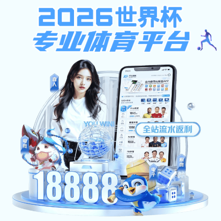
必赢电子游戏网站,必赢电游娱乐官网
您好，欢迎来到必赢电子游戏网站,必赢电游娱乐官网！
首页
学校简介
机构设置
直属学院
县级电大
校园快讯
当前位置
:
网站首页
>
校园快讯